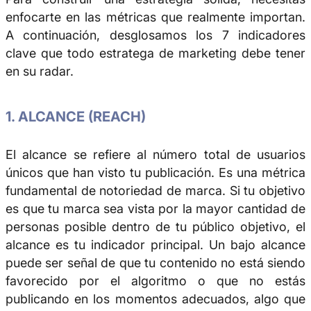
enfocarte en las métricas que realmente importan.
A continuación, desglosamos los 7 indicadores
clave que todo estratega de marketing debe tener
en su radar.
1. ALCANCE (REACH)
El alcance se refiere al número total de usuarios
únicos que han visto tu publicación. Es una métrica
fundamental de notoriedad de marca. Si tu objetivo
es que tu marca sea vista por la mayor cantidad de
personas posible dentro de tu público objetivo, el
alcance es tu indicador principal. Un bajo alcance
puede ser señal de que tu contenido no está siendo
favorecido por el algoritmo o que no estás
publicando en los momentos adecuados, algo que