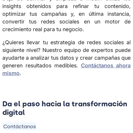
insights obtenidos para refinar tu contenido,
optimizar tus campañas y, en última instancia,
convertir tus redes sociales en un motor de
crecimiento real para tu negocio.
¿Quieres llevar tu estrategia de redes sociales al
siguiente nivel? Nuestro equipo de expertos puede
ayudarte a analizar tus datos y crear campañas que
generen resultados medibles.
Contáctanos ahora
mismo
.
Da el paso hacia la transformación
digital
Contáctanos