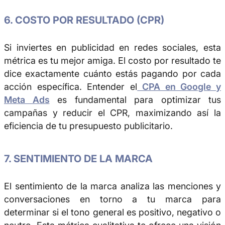
6. COSTO POR RESULTADO (CPR)
Si inviertes en publicidad en redes sociales, esta
métrica es tu mejor amiga. El costo por resultado te
dice exactamente cuánto estás pagando por cada
acción específica. Entender el
CPA en Google y
Meta Ads
es fundamental para optimizar tus
campañas y reducir el CPR, maximizando así la
eficiencia de tu presupuesto publicitario.
7. SENTIMIENTO DE LA MARCA
El sentimiento de la marca analiza las menciones y
conversaciones en torno a tu marca para
determinar si el tono general es positivo, negativo o