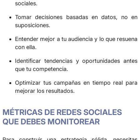
sociales.
Tomar decisiones basadas en datos, no en
suposiciones.
Entender mejor a tu audiencia y lo que resuena
con ella.
Identificar tendencias y oportunidades antes
que tu competencia.
Optimizar tus campañas en tiempo real para
mejorar los resultados.
MÉTRICAS DE REDES SOCIALES
QUE DEBES MONITOREAR
Para construir una estrategia sólida, necesitas