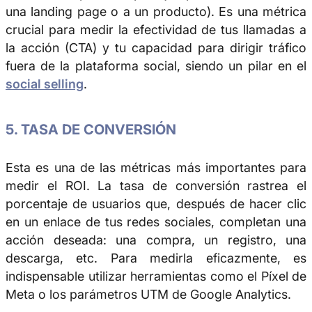
una landing page o a un producto). Es una métrica
crucial para medir la efectividad de tus llamadas a
la acción (CTA) y tu capacidad para dirigir tráfico
fuera de la plataforma social, siendo un pilar en el
social selling
.
5. TASA DE CONVERSIÓN
Esta es una de las métricas más importantes para
medir el ROI. La tasa de conversión rastrea el
porcentaje de usuarios que, después de hacer clic
en un enlace de tus redes sociales, completan una
acción deseada: una compra, un registro, una
descarga, etc. Para medirla eficazmente, es
indispensable utilizar herramientas como el Píxel de
Meta o los parámetros UTM de Google Analytics.