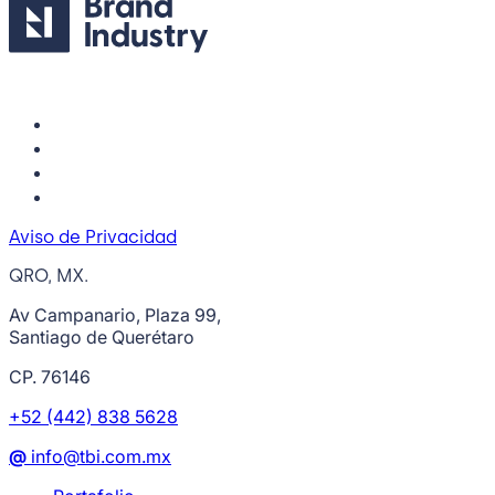
Aviso de Privacidad
QRO, MX.
Av Campanario, Plaza 99,
Santiago de Querétaro
CP. 76146
+52 (442) 838 5628
@
info@tbi.com.mx