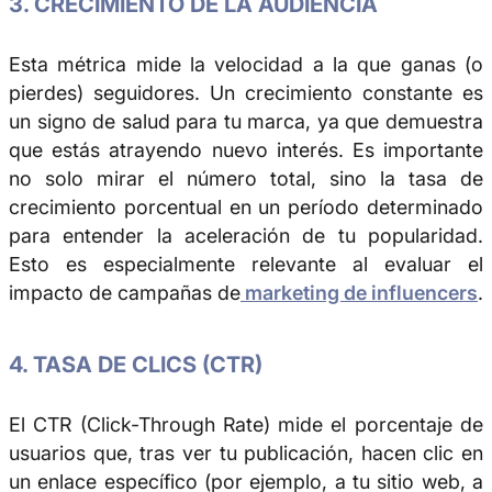
3. CRECIMIENTO DE LA AUDIENCIA
Esta métrica mide la velocidad a la que ganas (o
pierdes) seguidores. Un crecimiento constante es
un signo de salud para tu marca, ya que demuestra
que estás atrayendo nuevo interés. Es importante
no solo mirar el número total, sino la tasa de
crecimiento porcentual en un período determinado
para entender la aceleración de tu popularidad.
Esto es especialmente relevante al evaluar el
impacto de campañas de
marketing de influencers
.
4. TASA DE CLICS (CTR)
El CTR (Click-Through Rate) mide el porcentaje de
usuarios que, tras ver tu publicación, hacen clic en
un enlace específico (por ejemplo, a tu sitio web, a