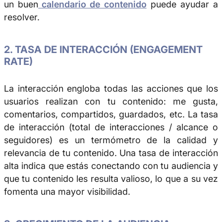
un buen
calendario de contenido
puede ayudar a
resolver.
2. TASA DE INTERACCIÓN (ENGAGEMENT
RATE)
La interacción engloba todas las acciones que los
usuarios realizan con tu contenido: me gusta,
comentarios, compartidos, guardados, etc. La tasa
de interacción (total de interacciones / alcance o
seguidores) es un termómetro de la calidad y
relevancia de tu contenido. Una tasa de interacción
alta indica que estás conectando con tu audiencia y
que tu contenido les resulta valioso, lo que a su vez
fomenta una mayor visibilidad.