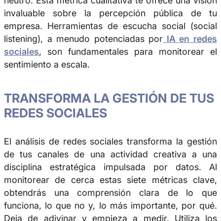
neutro. Esta métrica cualitativa te ofrece una visión
invaluable sobre la percepción pública de tu
empresa. Herramientas de escucha social (social
listening), a menudo potenciadas por
IA en redes
sociales
, son fundamentales para monitorear el
sentimiento a escala.
TRANSFORMA LA GESTIÓN DE TUS
REDES SOCIALES
El análisis de redes sociales transforma la gestión
de tus canales de una actividad creativa a una
disciplina estratégica impulsada por datos. Al
monitorear de cerca estas siete métricas clave,
obtendrás una comprensión clara de lo que
funciona, lo que no y, lo más importante, por qué.
Deja de adivinar y empieza a medir. Utiliza los