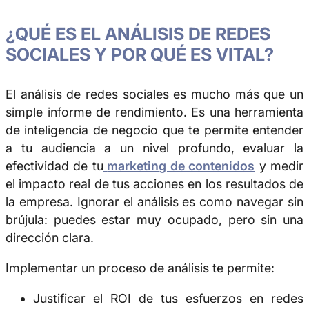
¿QUÉ ES EL ANÁLISIS DE REDES
SOCIALES Y POR QUÉ ES VITAL?
El análisis de redes sociales es mucho más que un
simple informe de rendimiento. Es una herramienta
de inteligencia de negocio que te permite entender
a tu audiencia a un nivel profundo, evaluar la
efectividad de tu
marketing de contenidos
y medir
el impacto real de tus acciones en los resultados de
la empresa. Ignorar el análisis es como navegar sin
brújula: puedes estar muy ocupado, pero sin una
dirección clara.
Implementar un proceso de análisis te permite:
Justificar el ROI de tus esfuerzos en redes