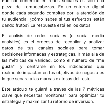
Publicar contenido en redes sociales es solo una
pieza del rompecabezas. En un entorno digital
donde cada segundo compites por la atención de
tu audiencia,
¿cómo sabes si tus esfuerzos están
dando frutos?
La respuesta está en los datos.
El análisis de redes sociales (o social media
analytics) es el proceso de recopilar y analizar
datos de tus canales sociales para tomar
decisiones informadas y estratégicas. Ir más allá de
las métricas de vanidad, como el número de "me
gusta", y centrarse en los indicadores que
realmente impactan en tus objetivos de negocio es
lo que separa a las marcas exitosas del resto.
Este artículo te guiará a través de las 7 métricas
clave que necesitas monitorear para optimizar tu
estrategia y maximizar tu retorno de inversión.