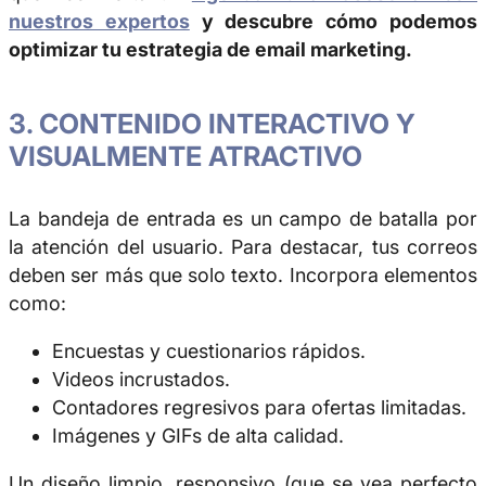
nuestros expertos
y descubre cómo podemos
optimizar tu estrategia de email marketing.
3. CONTENIDO INTERACTIVO Y
VISUALMENTE ATRACTIVO
La bandeja de entrada es un campo de batalla por
la atención del usuario. Para destacar, tus correos
deben ser más que solo texto. Incorpora elementos
como:
Encuestas y cuestionarios rápidos.
Videos incrustados.
Contadores regresivos para ofertas limitadas.
Imágenes y GIFs de alta calidad.
Un diseño limpio, responsivo (que se vea perfecto