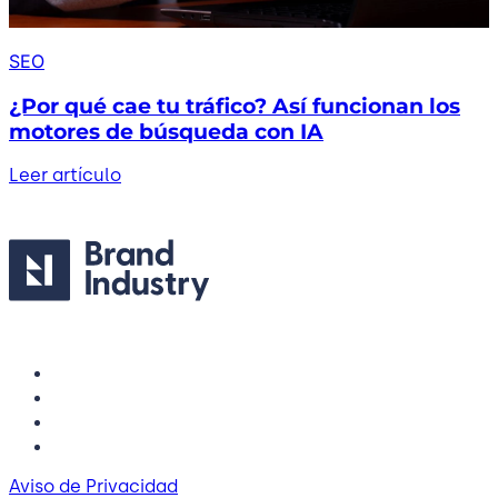
SEO
¿Por qué cae tu tráfico? Así funcionan los
motores de búsqueda con IA
Leer artículo
Aviso de Privacidad