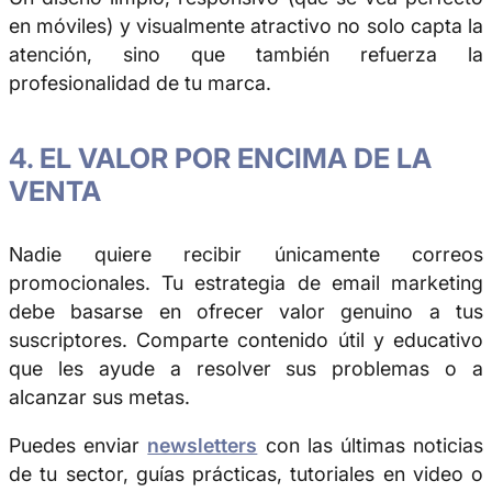
en móviles) y visualmente atractivo no solo capta la
atención, sino que también refuerza la
profesionalidad de tu marca.
4. EL VALOR POR ENCIMA DE LA
VENTA
Nadie quiere recibir únicamente correos
promocionales. Tu estrategia de email marketing
debe basarse en ofrecer valor genuino a tus
suscriptores. Comparte contenido útil y educativo
que les ayude a resolver sus problemas o a
alcanzar sus metas.
Puedes enviar
newsletters
con las últimas noticias
de tu sector, guías prácticas, tutoriales en video o