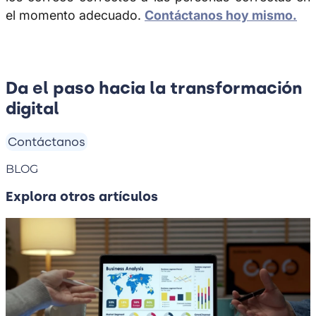
el momento adecuado.
Contáctanos hoy mismo.
Da el paso hacia la transformación
digital
Contáctanos
BLOG
Explora otros artículos