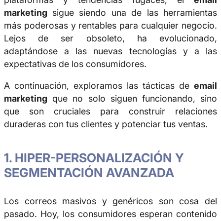
marketing
sigue siendo una de las herramientas
más poderosas y rentables para cualquier negocio.
Lejos de ser obsoleto, ha evolucionado,
adaptándose a las nuevas tecnologías y a las
expectativas de los consumidores.
A continuación, exploramos las tácticas de
email
marketing
que no solo siguen funcionando, sino
que son cruciales para construir relaciones
duraderas con tus clientes y potenciar tus ventas.
1. HIPER-PERSONALIZACIÓN Y
SEGMENTACIÓN AVANZADA
Los correos masivos y genéricos son cosa del
pasado. Hoy, los consumidores esperan contenido