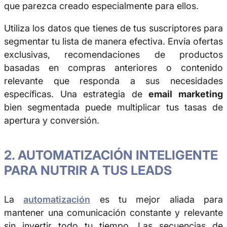
que parezca creado especialmente para ellos.
Utiliza los datos que tienes de tus suscriptores para
segmentar tu lista de manera efectiva. Envía ofertas
exclusivas, recomendaciones de productos
basadas en compras anteriores o contenido
relevante que responda a sus necesidades
específicas. Una estrategia de
email marketing
bien segmentada puede multiplicar tus tasas de
apertura y conversión.
2. AUTOMATIZACIÓN INTELIGENTE
PARA NUTRIR A TUS LEADS
La
automatización
es tu mejor aliada para
mantener una comunicación constante y relevante
sin invertir todo tu tiempo. Las secuencias de