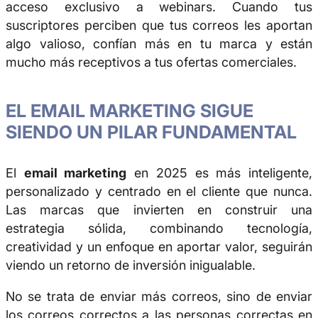
acceso exclusivo a webinars. Cuando tus
suscriptores perciben que tus correos les aportan
algo valioso, confían más en tu marca y están
mucho más receptivos a tus ofertas comerciales.
EL EMAIL MARKETING SIGUE
SIENDO UN PILAR FUNDAMENTAL
El
email marketing
en 2025 es más inteligente,
personalizado y centrado en el cliente que nunca.
Las marcas que invierten en construir una
estrategia sólida, combinando tecnología,
creatividad y un enfoque en aportar valor, seguirán
viendo un retorno de inversión inigualable.
No se trata de enviar más correos, sino de enviar
los correos correctos a las personas correctas en