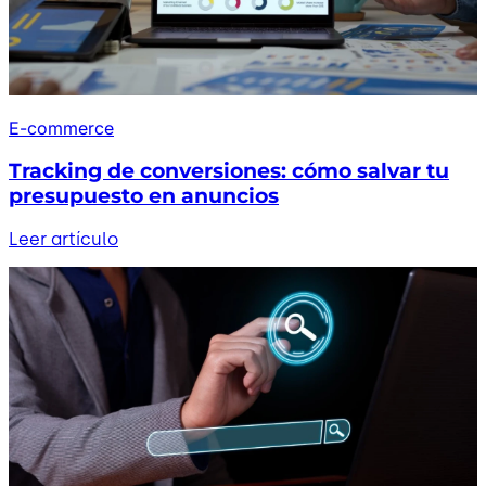
E-commerce
Tracking de conversiones: cómo salvar tu
presupuesto en anuncios
Leer artículo