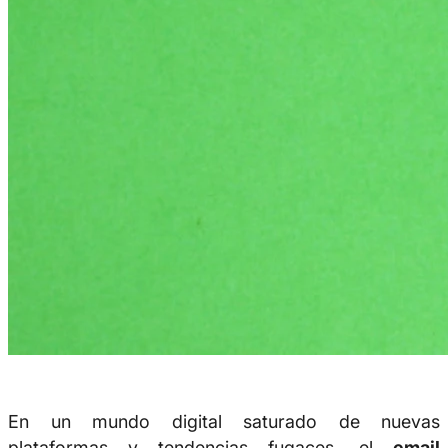
En un mundo digital saturado de nuevas
plataformas y tendencias fugaces, el
email