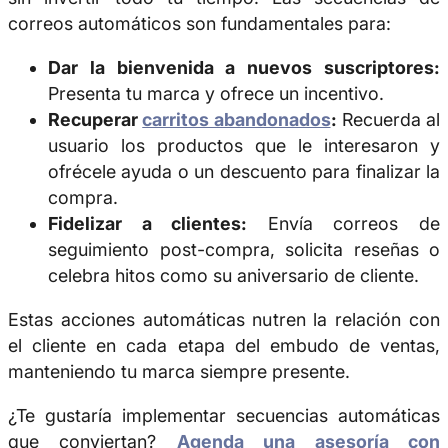
correos automáticos son fundamentales para:
Dar la bienvenida a nuevos suscriptores:
Presenta tu marca y ofrece un incentivo.
Recuperar
carritos abandonados
:
Recuerda al
usuario los productos que le interesaron y
ofrécele ayuda o un descuento para finalizar la
compra.
Fidelizar a clientes:
Envía correos de
seguimiento post-compra, solicita reseñas o
celebra hitos como su aniversario de cliente.
Estas acciones automáticas nutren la relación con
el cliente en cada etapa del embudo de ventas,
manteniendo tu marca siempre presente.
¿Te gustaría implementar secuencias automáticas
que conviertan?
Agenda una asesoría con