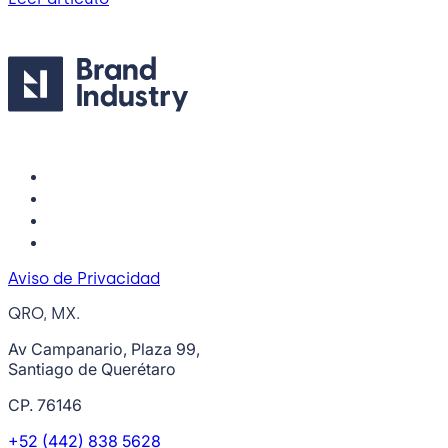
Aviso de Privacidad
QRO, MX.
Av Campanario, Plaza 99,
Santiago de Querétaro
CP. 76146
+52 (442) 838 5628