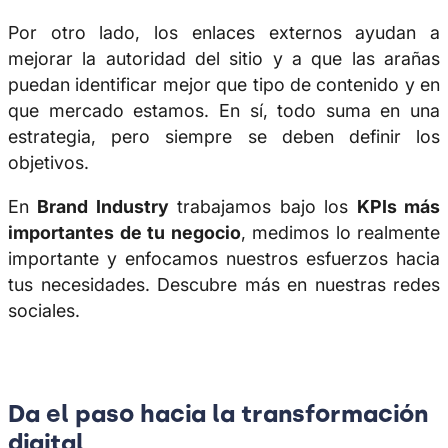
Por otro lado, los enlaces externos ayudan a
mejorar la autoridad del sitio y a que las arañas
puedan identificar mejor que tipo de contenido y en
que mercado estamos. En sí, todo suma en una
estrategia, pero siempre se deben definir los
objetivos.
En
Brand Industry
trabajamos bajo los
KPIs más
importantes de tu negocio
, medimos lo realmente
importante y enfocamos nuestros esfuerzos hacia
tus necesidades. Descubre más en nuestras redes
sociales.
Da el paso hacia la transformación
digital