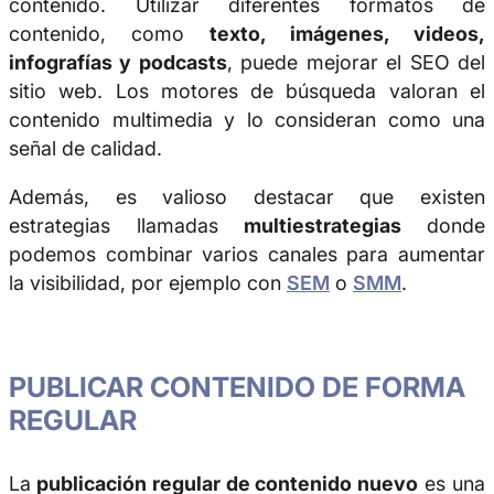
contenido. Utilizar diferentes formatos de
contenido, como
texto, imágenes, videos,
infografías y podcasts
, puede mejorar el SEO del
sitio web. Los motores de búsqueda valoran el
contenido multimedia y lo consideran como una
señal de calidad.
Además, es valioso destacar que existen
estrategias llamadas
multiestrategias
donde
podemos combinar varios canales para aumentar
la visibilidad, por ejemplo con
SEM
o
SMM
.
PUBLICAR CONTENIDO DE FORMA
REGULAR
La
publicación regular de contenido nuevo
es una