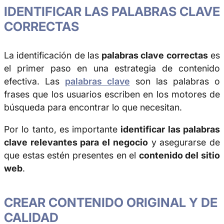
IDENTIFICAR LAS PALABRAS CLAVE
CORRECTAS
La identificación de las
palabras clave correctas
es
el primer paso en una estrategia de contenido
efectiva. Las
palabras clave
son las palabras o
frases que los usuarios escriben en los motores de
búsqueda para encontrar lo que necesitan.
Por lo tanto, es importante
identificar las palabras
clave relevantes para el negocio
y asegurarse de
que estas estén presentes en el
contenido del sitio
web
.
CREAR CONTENIDO ORIGINAL Y DE
CALIDAD