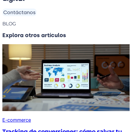
Contáctanos
BLOG
Explora otros artículos
E-commerce
Tracking de conversiones: cómo salvar tu