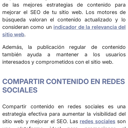
de las mejores estrategias de contenido para
mejorar el SEO de tu sitio web. Los motores de
búsqueda valoran el contenido actualizado y lo
consideran como un
indicador de la relevancia del
sitio web
.
Además, la publicación regular de contenido
también ayuda a mantener a los usuarios
interesados y comprometidos con el sitio web.
COMPARTIR CONTENIDO EN REDES
SOCIALES
Compartir contenido en redes sociales es una
estrategia efectiva para aumentar la visibilidad del
sitio web y mejorar el SEO. Las
redes sociales
son