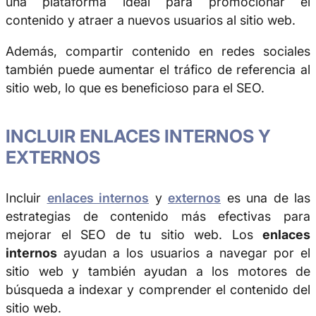
una plataforma ideal para promocionar el
contenido y atraer a nuevos usuarios al sitio web.
Además, compartir contenido en redes sociales
también puede aumentar el tráfico de referencia al
sitio web, lo que es beneficioso para el SEO.
INCLUIR ENLACES INTERNOS Y
EXTERNOS
Incluir
enlaces internos
y
externos
es una de las
estrategias de contenido más efectivas para
mejorar el SEO de tu sitio web. Los
enlaces
internos
ayudan a los usuarios a navegar por el
sitio web y también ayudan a los motores de
búsqueda a indexar y comprender el contenido del
sitio web.