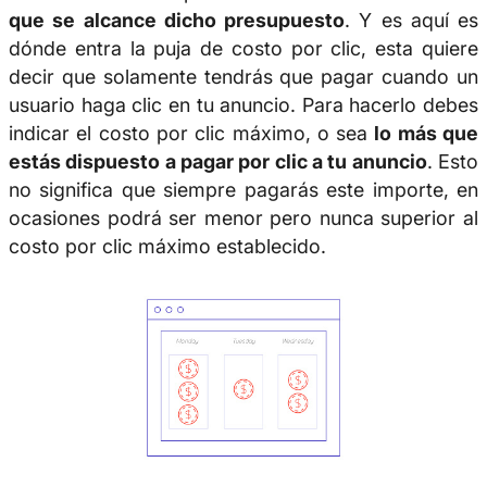
que se alcance dicho presupuesto
. Y es aquí es
dónde entra la puja de costo por clic,
esta quiere
decir que solamente tendrás que pagar cuando un
usuario haga clic en tu anuncio. Para hacerlo debes
indicar el costo por clic máximo, o sea
lo más que
estás dispuesto a pagar por clic a tu anuncio
. Esto
no significa que siempre pagarás este importe, en
ocasiones podrá ser menor pero nunca superior al
costo por clic máximo establecido.