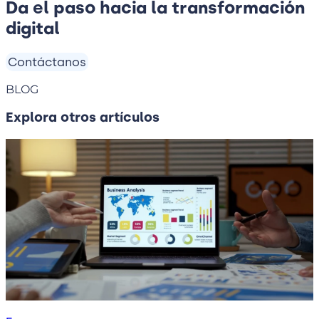
Da el paso hacia la transformación
digital
Contáctanos
BLOG
Explora otros artículos