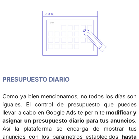
PRESUPUESTO DIARIO
Como ya bien mencionamos, no todos los días son
iguales. El control de presupuesto que puedes
llevar a cabo en Google Ads te permite
modificar y
asignar un presupuesto diario para tus anuncios
.
Así la plataforma se encarga de mostrar tus
anuncios con los parámetros establecidos
hasta