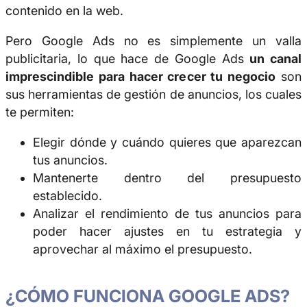
contenido en la web.
Pero Google Ads no es simplemente un valla
publicitaria, lo que hace de Google Ads
un canal
imprescindible para hacer crecer tu negocio
son
sus herramientas de gestión de anuncios, los cuales
te permiten:
Elegir dónde y cuándo quieres que aparezcan
tus anuncios.
Mantenerte dentro del presupuesto
establecido.
Analizar el rendimiento de tus anuncios para
poder hacer ajustes en tu estrategia y
aprovechar al máximo el presupuesto.
¿CÓMO FUNCIONA GOOGLE ADS?