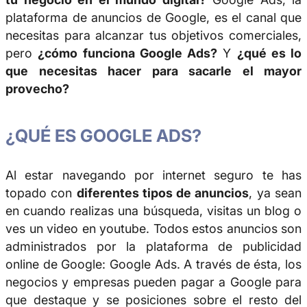
plataforma de anuncios de Google, es el canal que
necesitas para alcanzar tus objetivos comerciales,
pero
¿cómo funciona Google Ads?
Y
¿qué es lo
que necesitas hacer para sacarle el mayor
provecho?
¿QUÉ ES GOOGLE ADS?
Al estar navegando por internet seguro te has
topado con
diferentes tipos de anuncios
, ya sean
en cuando realizas una búsqueda, visitas un blog o
ves un video en youtube. Todos estos anuncios son
administrados por la plataforma de publicidad
online de Google: Google Ads. A través de ésta, los
negocios y empresas pueden pagar a Google para
que destaque y se posiciones sobre el resto del