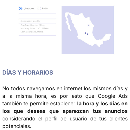
DÍAS Y HORARIOS
No todos navegamos en internet los mismos días y
a la misma hora, es por esto que Google Ads
también te permite establecer
la hora y los días en
los que deseas que aparezcan tus anuncios
considerando el perfil de usuario de tus clientes
potenciales.