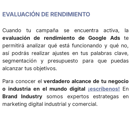
EVALUACIÓN DE RENDIMIENTO
Cuando tu campaña se encuentra activa, la
evaluación de rendimiento de Google Ads
te
permitirá analizar qué está funcionando y qué no,
así podrás realizar ajustes en tus palabras clave,
segmentación y presupuesto para que puedas
alcanzar tus objetivos.
Para conocer el
verdadero alcance de tu negocio
o industria en el mundo digital
¡escríbenos!
En
Brand Industry
somos expertos estrategas en
marketing digital industrial y comercial.