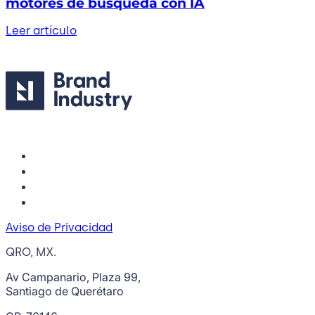
motores de búsqueda con IA
Leer artículo
Aviso de Privacidad
QRO, MX.
Av Campanario, Plaza 99,
Santiago de Querétaro