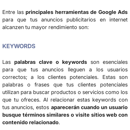
Entre las
principales herramientas de Google Ads
para que tus anuncios publicitarios en internet
alcanzen tu mayor rendimiento son:
KEYWORDS
Las
palabras clave o keywords
son esenciales
para que tus anuncios lleguen a los usuarios
correctos; a los clientes potenciales. Estas son
palabras o frases que tus clientes potenciales
utilizan para buscar productos o servicios como los
que tu ofreces. Al relacionar estas keywords con
tus anuncios, estos
aparecerán cuando un usuario
busque términos similares o visite sitios web con
contenido relacionado
.