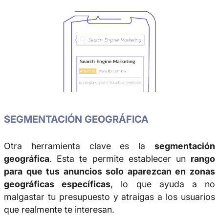
SEGMENTACIÓN GEOGRÁFICA
Otra herramienta clave es la
segmentación
geográfica
. Esta te permite establecer un
rango
para que tus anuncios solo aparezcan en zonas
geográficas específicas
, lo que ayuda a no
malgastar tu presupuesto y atraigas a los usuarios
que realmente te interesan.