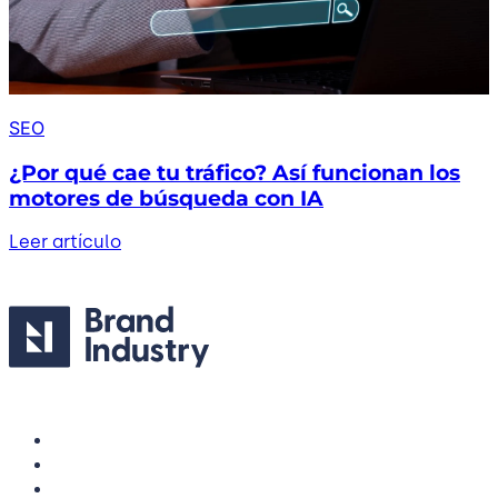
SEO
¿Por qué cae tu tráfico? Así funcionan los
motores de búsqueda con IA
Leer artículo