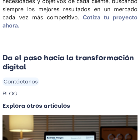
necesidades y objetivos de cada cliente, buscando
siempre los mejores resultados en un mercado
cada vez más competitivo.
Cotiza tu proyecto
ahora.
Da el paso hacia la transformación
digital
Contáctanos
BLOG
Explora otros artículos