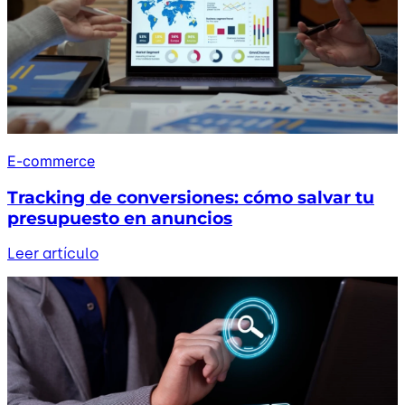
E-commerce
Tracking de conversiones: cómo salvar tu
presupuesto en anuncios
Leer artículo