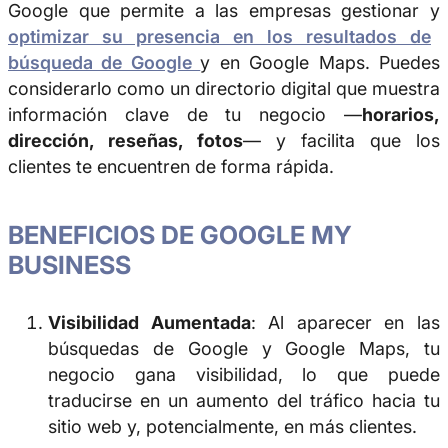
Google que permite a las empresas gestionar y
optimizar su presencia en los resultados de
búsqueda de Google
y en Google Maps. Puedes
considerarlo como un directorio digital que muestra
información clave de tu negocio —
horarios,
dirección, reseñas, fotos
— y facilita que los
clientes te encuentren de forma rápida.
BENEFICIOS DE GOOGLE MY
BUSINESS
Visibilidad Aumentada
: Al aparecer en las
búsquedas de Google y Google Maps, tu
negocio gana visibilidad, lo que puede
traducirse en un aumento del tráfico hacia tu
sitio web y, potencialmente, en más clientes.