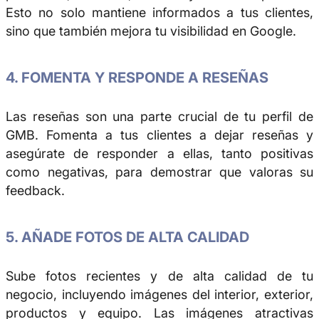
Esto no solo mantiene informados a tus clientes,
sino que también mejora tu visibilidad en Google.
4. FOMENTA Y RESPONDE A RESEÑAS
Las reseñas son una parte crucial de tu perfil de
GMB. Fomenta a tus clientes a dejar reseñas y
asegúrate de responder a ellas, tanto positivas
como negativas, para demostrar que valoras su
feedback.
5. AÑADE FOTOS DE ALTA CALIDAD
Sube fotos recientes y de alta calidad de tu
negocio, incluyendo imágenes del interior, exterior,
productos y equipo. Las imágenes atractivas