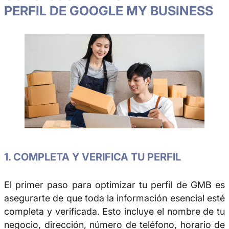
PERFIL DE GOOGLE MY BUSINESS
1. COMPLETA Y VERIFICA TU PERFIL
El primer paso para optimizar tu perfil de GMB es
asegurarte de que toda la información esencial esté
completa y verificada. Esto incluye el nombre de tu
negocio, dirección, número de teléfono, horario de