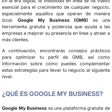
En la era digital, la visibilidad en línea se ha vuelto
esencial para el crecimiento de cualquier negocio,
especialmente aquellos que operan de manera
local.
Google My Business (GMB)
es una
herramienta gratuita y poderosa que ayuda a las
empresas a mejorar su presencia en línea y atraer a
más clientes.
A continuación, encontrarás consejos prácticos
para optimizar tu perfil de GMB, así como
información sobre cómo puedes complementar
estas estrategias para llevar tu negocio al siguiente
nivel.
¿QUÉ ES GOOGLE MY BUSINESS?
Google My Business
es una plataforma gratuita de