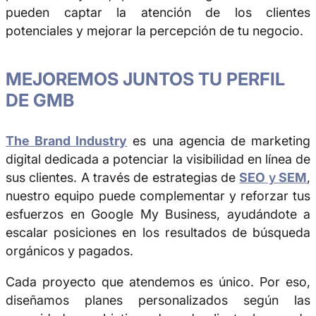
pueden captar la atención de los clientes
potenciales y mejorar la percepción de tu negocio.
MEJOREMOS JUNTOS TU PERFIL
DE GMB
The Brand Industry
es una agencia de marketing
digital dedicada a potenciar la visibilidad en línea de
sus clientes. A través de estrategias de
SEO
y
SEM
,
nuestro equipo puede complementar y reforzar tus
esfuerzos en Google My Business, ayudándote a
escalar posiciones en los resultados de búsqueda
orgánicos y pagados.
Cada proyecto que atendemos es único. Por eso,
diseñamos planes personalizados según las