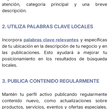
atención, categoría principal y una breve
descripción.
2. UTILIZA PALABRAS CLAVE LOCALES
Incorpora
palabras clave relevantes
y específicas
de tu ubicación en la descripción de tu negocio y en
las publicaciones. Esto ayudará a mejorar tu
posicionamiento en los resultados de búsqueda
locales.
3. PUBLICA CONTENIDO REGULARMENTE
Mantén tu perfil activo publicando regularmente
contenido nuevo, como actualizaciones sobre
productos, servicios, eventos y ofertas especiales.