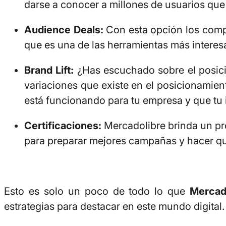
darse a conocer a millones de usuarios que
Audience Deals:
Con esta opción los compr
que es una de las herramientas más intere
Brand Lift:
¿Has escuchado sobre el posic
variaciones que existe en el posicionamie
está funcionando para tu empresa y que tu i
Certificaciones:
Mercadolibre brinda un pro
para preparar mejores campañas y hacer qu
Esto es solo un poco de todo lo que
Merca
estrategias para destacar en este mundo digital.