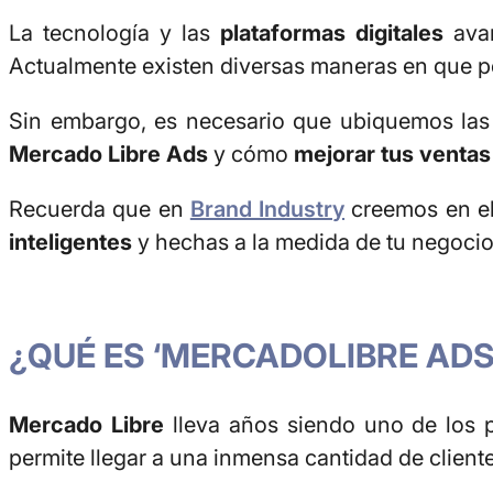
La tecnología y las
plataformas digitales
avan
Actualmente existen diversas maneras en que po
Sin embargo, es necesario que ubiquemos las 
Mercado Libre Ads
y cómo
mejorar tus venta
Recuerda que en
Brand Industry
creemos en el 
inteligentes
y hechas a la medida de tu negocio
¿QUÉ ES ‘MERCADOLIBRE ADS’
Mercado Libre
lleva años siendo uno de los p
permite llegar a una inmensa cantidad de cliente