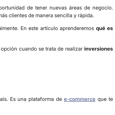
ortunidad de tener nuevas áreas de negocio.
s clientes de manera sencilla y rápida.
almente. En este artículo aprenderemos
qué es
 opción cuando se trata de realizar
inversiones
país. Es una plataforma de
e-commerce
que te