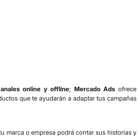
anales online y offline
;
Mercado Ads
ofrece
oductos que te ayudarán a adaptar tus campañas
tu marca o empresa podrá contar sus historias y