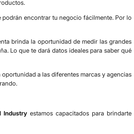
productos.
podrán encontrar tu negocio fácilmente. Por lo
ta brinda la oportunidad de medir las grandes
ña. Lo que te dará datos ideales para saber qué
a oportunidad a las diferentes marcas y agencias
erando.
d Industry
estamos capacitados para brindarte