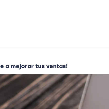
e a mejorar tus ventas!