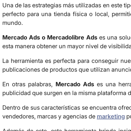
Una de las estrategias más utilizadas en este 
perfecto para una tienda física o local, perm
mundo.
Mercado Ads o Mercadolibre Ads
es una solu
esta manera obtener un mayor nivel de visibilid
La herramienta es perfecta para conseguir nue
publicaciones de productos que utilizan anunci
En otras palabras,
Mercado Ads
es una herr
publicidad que surgen en la misma plataforma 
Dentro de sus características se encuentra ofre
vendedores, marcas y agencias de
marketing
pu