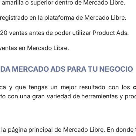
 amarilla o superior dentro de Mercado Libre.
egistrado en la plataforma de Mercado Libre.
20 ventas antes de poder utilizar Product Ads.
 ventas en Mercado Libre.
DA MERCADO ADS PARA TU NEGOCIO
ca y que tengas un mejor resultado con los
c
sto con una gran variedad de herramientas y pr
la página principal de Mercado Libre. En donde 