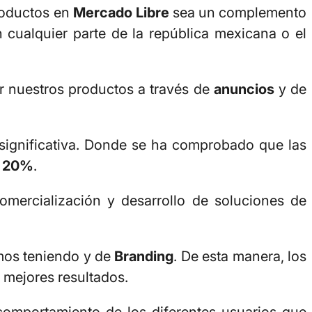
productos en
Mercado Libre
sea un complemento
 cualquier parte de la república mexicana o el
r nuestros productos a través de
anuncios
y de
ignificativa. Donde se ha comprobado que las
n 20%
.
mercialización y desarrollo de soluciones de
os teniendo y de
Branding
. De esta manera, los
 mejores resultados.