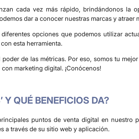
zan cada vez más rápido, brindándonos la op
demos dar a conocer nuestras marcas y atraer má
diferentes opciones que podemos utilizar actu
s
con esta herramienta.
poder de las métricas. Por eso, somos tu mejor
 con marketing digital. ¡Conócenos!
 Y QUÉ BENEFICIOS DA?
rincipales puntos de venta digital en nuestro 
s a través de su sitio web y aplicación.