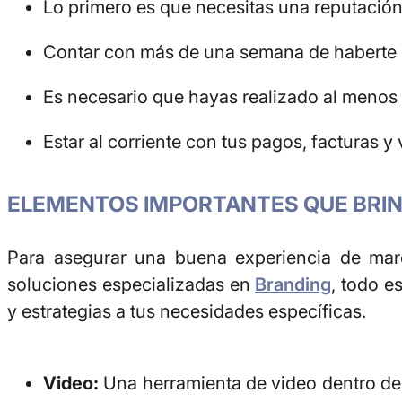
Lo primero es que necesitas una reputación
Contar con más de una semana de haberte r
Es necesario que hayas realizado al menos 
Estar al corriente con tus pagos, facturas y
ELEMENTOS IMPORTANTES QUE BRIN
Para asegurar una buena experiencia de mar
soluciones especializadas en
Branding
, todo e
y estrategias a tus necesidades específicas.
Video:
Una herramienta de video dentro de 