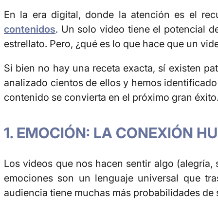
En la era digital, donde la atención es el re
contenidos
. Un solo video tiene el potencial 
estrellato. Pero, ¿qué es lo que hace que un v
Si bien no hay una receta exacta, sí existen 
analizado cientos de ellos y hemos identificad
contenido se convierta en el próximo gran éxito
1. EMOCIÓN: LA CONEXIÓN 
Los videos que nos hacen sentir algo (alegría,
emociones son un lenguaje universal que tras
audiencia tiene muchas más probabilidades de 