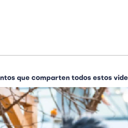
mentos que comparten todos estos vid