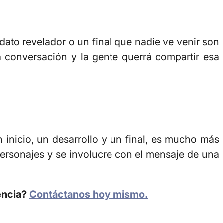
dato revelador o un final que nadie ve venir son
 conversación y la gente querrá compartir esa
 inicio, un desarrollo y un final, es mucho más
personajes y se involucre con el mensaje de una
encia?
Contáctanos hoy mismo.