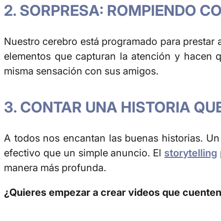
2. SORPRESA: ROMPIENDO C
Nuestro cerebro está programado para prestar at
elementos que capturan la atención y hacen q
misma sensación con sus amigos.
3. CONTAR UNA HISTORIA QU
A todos nos encantan las buenas historias. Un 
efectivo que un simple anuncio. El
storytelling
manera más profunda.
¿Quieres empezar a crear videos que cuenten 