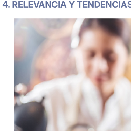
4. RELEVANCIA Y TENDENCIA