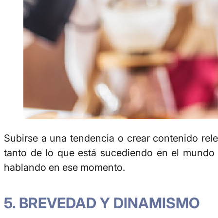
Subirse a una tendencia o crear contenido rele
tanto de lo que está sucediendo en el mundo y
hablando en ese momento.
5. BREVEDAD Y DINAMISMO