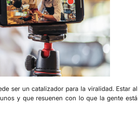
 ser un catalizador para la viralidad. Estar al
rtunos y que resuenen con lo que la gente está