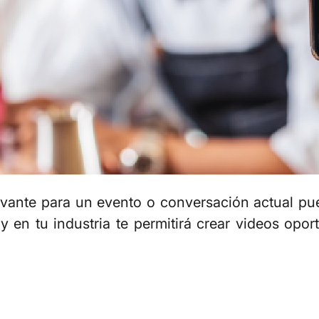
vante para un evento o conversación actual puede
 en tu industria te permitirá crear videos opo