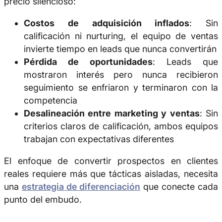
precio silencioso:
Costos de adquisición inflados
: Sin
calificación ni nurturing, el equipo de ventas
invierte tiempo en leads que nunca convertirán
Pérdida de oportunidades
: Leads que
mostraron interés pero nunca recibieron
seguimiento se enfriaron y terminaron con la
competencia
Desalineación entre marketing y ventas
: Sin
criterios claros de calificación, ambos equipos
trabajan con expectativas diferentes
El enfoque de convertir prospectos en clientes
reales requiere más que tácticas aisladas, necesita
una
estrategia de diferenciación
que conecte cada
punto del embudo.