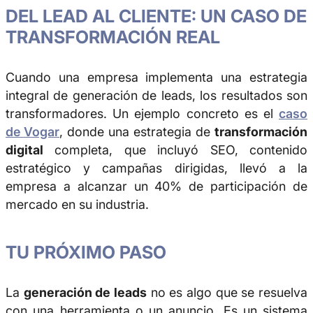
DEL LEAD AL CLIENTE: UN CASO DE
TRANSFORMACIÓN REAL
Cuando una empresa implementa una estrategia
integral de generación de leads, los resultados son
transformadores. Un ejemplo concreto es el
caso
de Vogar
, donde una estrategia de
transformación
digital
completa, que incluyó SEO, contenido
estratégico y campañas dirigidas, llevó a la
empresa a alcanzar un 40% de participación de
mercado en su industria.
TU PRÓXIMO PASO
La
generación de leads
no es algo que se resuelva
con una herramienta o un anuncio. Es un sistema