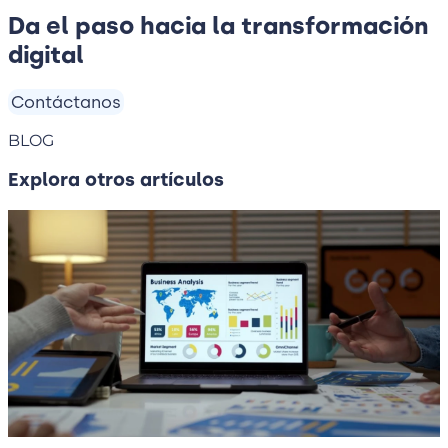
Da el paso hacia la transformación
digital
Contáctanos
BLOG
Explora otros artículos