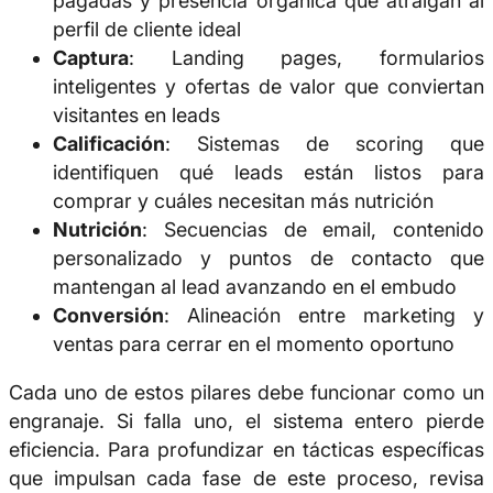
pagadas y presencia orgánica que atraigan al
perfil de cliente ideal
Captura
: Landing pages, formularios
inteligentes y ofertas de valor que conviertan
visitantes en leads
Calificación
: Sistemas de scoring que
identifiquen qué leads están listos para
comprar y cuáles necesitan más nutrición
Nutrición
: Secuencias de email, contenido
personalizado y puntos de contacto que
mantengan al lead avanzando en el embudo
Conversión
: Alineación entre marketing y
ventas para cerrar en el momento oportuno
Cada uno de estos pilares debe funcionar como un
engranaje. Si falla uno, el sistema entero pierde
eficiencia. Para profundizar en tácticas específicas
que impulsan cada fase de este proceso, revisa