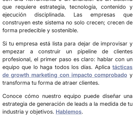
que requiere estrategia, tecnología, contenido y
ejecución disciplinada. Las empresas que
construyen este sistema no solo crecen; crecen de
forma predecible y sostenible.
Si tu empresa está lista para dejar de improvisar y
empezar a construir un pipeline de clientes
profesional, el primer paso es claro: hablar con un
equipo que lo haga todos los días. Aplica
tácticas
de growth marketing con impacto comprobado
y
transforma tu forma de atraer clientes.
Conoce cómo nuestro equipo puede diseñar una
estrategia de generación de leads a la medida de tu
industria y objetivos.
Hablemos
.