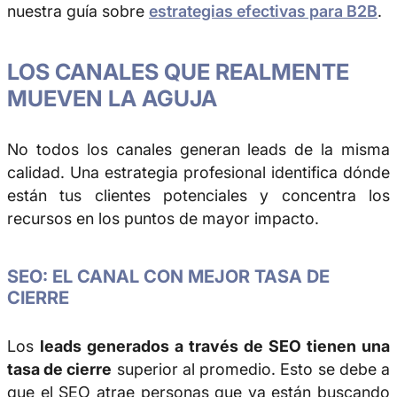
nuestra guía sobre
estrategias efectivas para B2B
.
LOS CANALES QUE REALMENTE
MUEVEN LA AGUJA
No todos los canales generan leads de la misma
calidad. Una estrategia profesional identifica dónde
están tus clientes potenciales y concentra los
recursos en los puntos de mayor impacto.
SEO: EL CANAL CON MEJOR TASA DE
CIERRE
Los
leads generados a través de SEO tienen una
tasa de cierre
superior al promedio. Esto se debe a
que el SEO atrae personas que ya están buscando